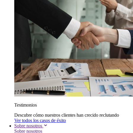
Testimonios
Descubre cómo nuestros clientes han crecido reclutando
Ver todos los casos de éxito
Sobre nosotros
Sobre nosotros