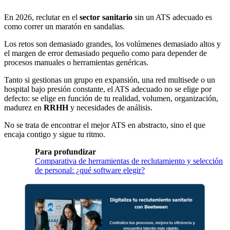
En 2026, reclutar en el
sector sanitario
sin un ATS adecuado es
como correr un maratón en sandalias.
Los retos son demasiado grandes, los volúmenes demasiado altos y
el margen de error demasiado pequeño como para depender de
procesos manuales o herramientas genéricas.
Tanto si gestionas un grupo en expansión, una red multisede o un
hospital bajo presión constante, el ATS adecuado no se elige por
defecto: se elige en función de tu realidad, volumen, organización,
madurez en
RRHH
y necesidades de análisis.
No se trata de encontrar el mejor ATS en abstracto, sino el que
encaja contigo y sigue tu ritmo.
Para profundizar
Comparativa de herramientas de reclutamiento y selección
de personal: ¿qué software elegir?