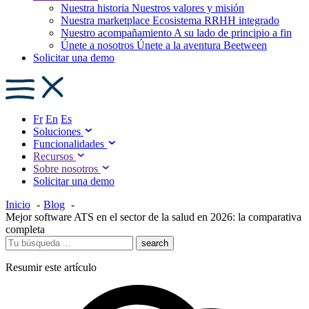
Nuestra historia
Nuestros valores y misión
Nuestra marketplace
Ecosistema RRHH integrado
Nuestro acompañamiento
A su lado de principio a fin
Únete a nosotros
Únete a la aventura Beetween
Solicitar una demo
Fr
En
Es
Soluciones
Funcionalidades
Recursos
Sobre nosotros
Solicitar una demo
Inicio
Blog
Mejor software ATS en el sector de la salud en 2026: la comparativa
completa
search
Resumir este artículo