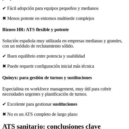
✔ Fácil adopción para equipos pequeños y medianos
✖ Menos potente en entornos multisede complejos
Bizneo HR: ATS flexible y potente
Solución española muy utilizada en empresas medianas y grandes,
con un módulo de reclutamiento sólido.
✔ Buen equilibrio entre potencia y usabilidad
✖ Puede requerir configuración inicial más técnica
Quinyx: para gestión de turnos y sustituciones
Especialista en workforce management, muy útil para cubrir
necesidades urgentes y planificación de turnos.
✔ Excelente para gestionar
sustituciones
✖ No es un ATS completo de largo plazo
ATS sanitario: conclusiones clave