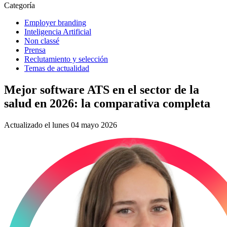
Categoría
Employer branding
Inteligencia Artificial
Non classé
Prensa
Reclutamiento y selección
Temas de actualidad
Mejor software ATS en el sector de la
salud en 2026: la comparativa completa
Actualizado el lunes 04 mayo 2026