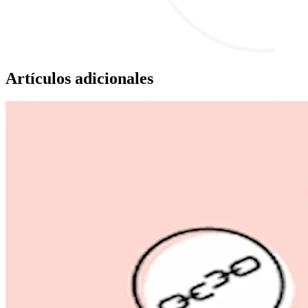
Artículos adicionales