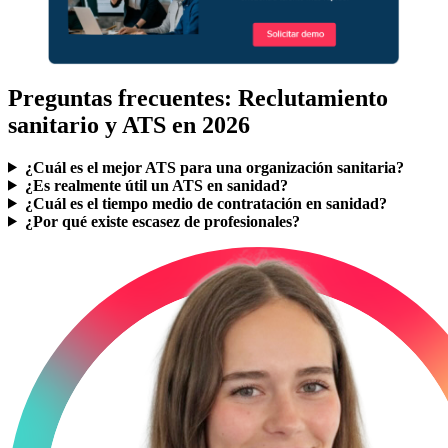
Preguntas frecuentes: Reclutamiento
sanitario y ATS en 2026
¿Cuál es el mejor ATS para una organización sanitaria?
¿Es realmente útil un ATS en sanidad?
¿Cuál es el tiempo medio de contratación en sanidad?
¿Por qué existe escasez de profesionales?