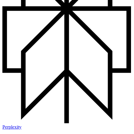
Perplexity