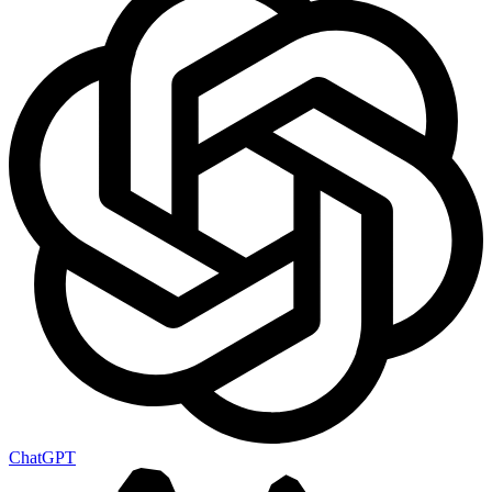
ChatGPT