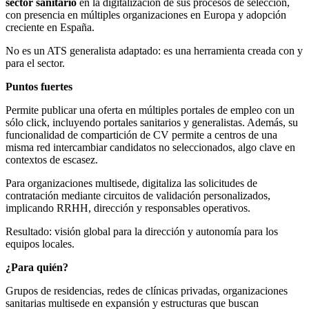
sector sanitario
en la digitalización de sus procesos de selección,
con presencia en múltiples organizaciones en Europa y adopción
creciente en España.
No es un ATS generalista adaptado: es una herramienta creada con y
para el sector.
Puntos fuertes
Permite publicar una oferta en múltiples portales de empleo con un
sólo click, incluyendo portales sanitarios y generalistas. Además, su
funcionalidad de compartición de CV permite a centros de una
misma red intercambiar candidatos no seleccionados, algo clave en
contextos de escasez.
Para organizaciones multisede, digitaliza las solicitudes de
contratación mediante circuitos de validación personalizados,
implicando RRHH, dirección y responsables operativos.
Resultado: visión global para la dirección y autonomía para los
equipos locales.
¿Para quién?
Grupos de residencias, redes de clínicas privadas, organizaciones
sanitarias multisede en expansión y estructuras que buscan