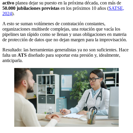
activo
planea dejar su puesto en la próxima década, con más de
50.000 jubilaciones previstas
en los próximos 10 años (
SATSE,
2024
).
A esto se suman volúmenes de contratación constantes,
organizaciones multisede complejas, una rotación que vacía los
pipelines tan rápido como se llenan y unas obligaciones en materia
de protección de datos que no dejan margen para la improvisación.
Resultado: las herramientas generalistas ya no son suficientes. Hace
falta un
ATS
diseñado para soportar esta presión y, idealmente,
anticiparla.