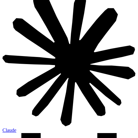
Claude