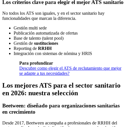
Los criterios clave para elegir el mejor ATS sanitario
No todos los ATS son iguales, y en el sector sanitario hay
funcionalidades que marcan la diferencia.
Gestión multi sede
Publicación automatizada de ofertas
Base de talento (talent pool)
Gestión de
sustituciones
Reporting de
RRHH
Integración con sistemas de nómina y HRIS
Para profundizar
Descubre como elegir el ATS de reclutamiento que mejor
se adapte a tus necesidades?
Los mejores ATS para el sector sanitario
en 2026: nuestra selección
Beetween: diseñado para organizaciones sanitarias
en crecimiento
Desde 2017, Beetween acompaña a profesionales de RRHH del