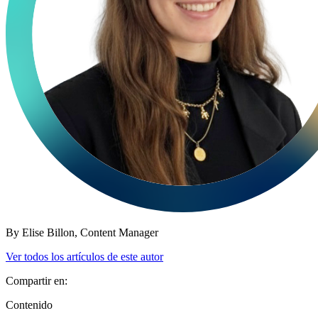
By
Elise Billon,
Content Manager
Ver todos los artículos de este autor
Compartir en:
Contenido