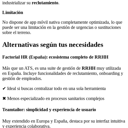
industrializar su
reclutamiento
.
Limitación
No dispone de app móvil nativa completamente optimizada, lo que
puede ser una limitación en la gestión de urgencias o sustituciones
sobre el terreno.
Alternativas según tus necesidades
Factorial HR (España): ecosistema completo de RRHH
Más que un ATS, es una suite de gestión de
RRHH
muy utilizada
en España. Incluye funcionalidades de reclutamiento, onboarding y
gestión de empleados.
✔ Ideal si buscas centralizar todo en una sola herramienta
✖ Menos especializado en procesos sanitarios complejos
Teamtailor: simplicidad y experiencia de usuario
Muy extendido en Europa y España, destaca por su interfaz intuitiva
y experiencia colaborativa.