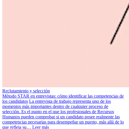
Reclutamiento y selección
Método STAR en entrevistas: cómo identificar las competencias de
los candidatos
La entrevista de trabajo representa uno de los
momentos más importantes dentro de cualquier proceso de
selección. Es el punto en el que los profesionales de Recursos
Humanos pueden comprobar si un candidato posee realmente las
competencias necesarias para desempeñar un puesto, más allá de lo
que refleja su…
Leer más