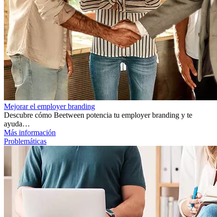
Mejorar el employer branding
Descubre cómo Beetween potencia tu employer branding y te
ayuda…
Más información
Problemáticas