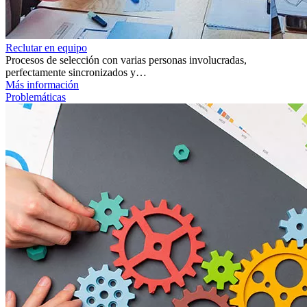
Reclutar en equipo
Procesos de selección con varias personas involucradas,
perfectamente sincronizados y…
Más información
Problemáticas