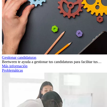
Gestionar candidaturas
Beetween te ayuda a gestionar tus candidaturas para facilitar tus…
Más información
Problemáticas