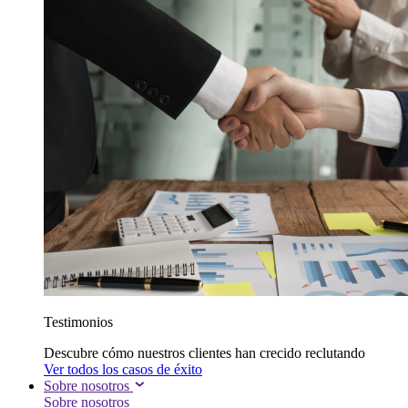
Testimonios
Descubre cómo nuestros clientes han crecido reclutando
Ver todos los casos de éxito
Sobre nosotros
Sobre nosotros