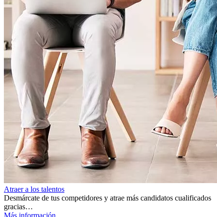
Atraer a los talentos
Desmárcate de tus competidores y atrae más candidatos cualificados
gracias…
Más información