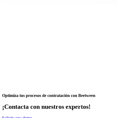
Optimiza tus procesos de contratación con Beetween
¡Contacta con nuestros expertos!
Solicita una demo