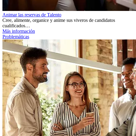
Animar las reservas de Talento
Cree, alimente, organice y anime sus viveros de candidatos
cualificados…
Más información
Problemáticas