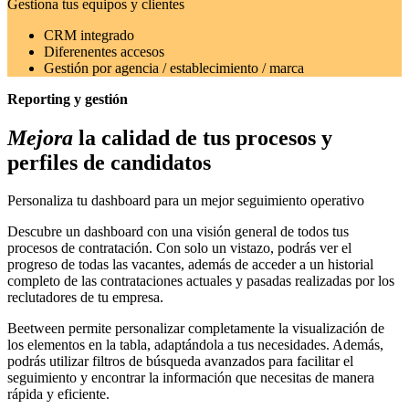
Gestiona tus equipos y clientes
CRM integrado
Diferenentes accesos
Gestión por agencia / establecimiento / marca
Reporting y gestión
Mejora
la calidad de tus procesos y
perfiles de candidatos
Personaliza tu dashboard para un mejor seguimiento operativo
Descubre un dashboard con una visión general de todos tus
procesos de contratación. Con solo un vistazo, podrás ver el
progreso de todas las vacantes, además de acceder a un historial
completo de las contrataciones actuales y pasadas realizadas por los
reclutadores de tu empresa.
Beetween permite personalizar completamente la visualización de
los elementos en la tabla, adaptándola a tus necesidades. Además,
podrás utilizar filtros de búsqueda avanzados para facilitar el
seguimiento y encontrar la información que necesitas de manera
rápida y eficiente.