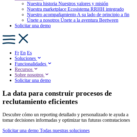
Nuestra historia
Nuestros valores y misión
Nuestra marketplace
Ecosistema RRHH integrado
Nuestro acompañamiento
A su lado de principio a fin
Únete a nosotros
Únete a la aventura Beetween
Solicitar una demo
Fr
En
Es
Soluciones
Funcionalidades
Recursos
Sobre nosotros
Solicitar una demo
La data para construir procesos de
reclutamiento eficientes
Descubre cómo un reporting detallado y personalizado te ayuda a
tomar decisiones informadas y optimizar tus futuras contrataciones
Solicitar una demo
Todas nuestras soluciones