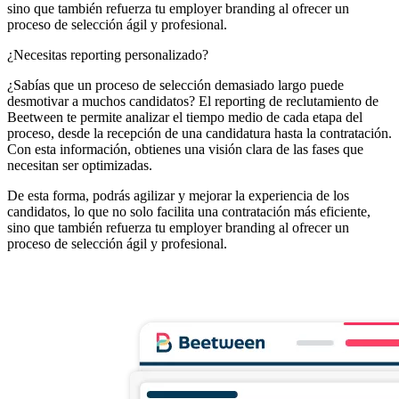
sino que también refuerza tu employer branding al ofrecer un
proceso de selección ágil y profesional.
¿Necesitas reporting personalizado?
¿Sabías que un proceso de selección demasiado largo puede
desmotivar a muchos candidatos? El reporting de reclutamiento de
Beetween te permite analizar el tiempo medio de cada etapa del
proceso, desde la recepción de una candidatura hasta la contratación.
Con esta información, obtienes una visión clara de las fases que
necesitan ser optimizadas.
De esta forma, podrás agilizar y mejorar la experiencia de los
candidatos, lo que no solo facilita una contratación más eficiente,
sino que también refuerza tu employer branding al ofrecer un
proceso de selección ágil y profesional.