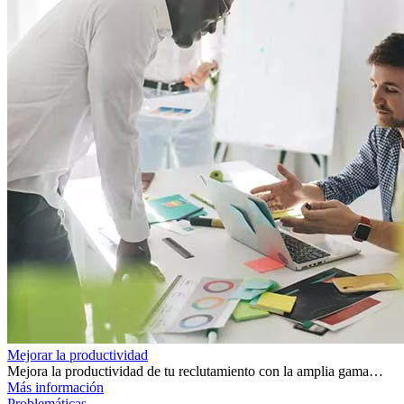
Mejorar la productividad
Mejora la productividad de tu reclutamiento con la amplia gama…
Más información
Problemáticas