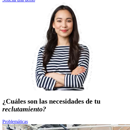
¿Cuáles son las necesidades de tu
reclutamiento?
Problemáticas