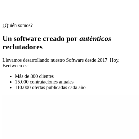
¿Quién somos?
Un software creado por
auténticos
reclutadores
Llevamos desarrollando nuestro Software desde 2017. Hoy,
Beetween es:
Más de 800 clientes
15.000 contrataciones anuales
110.000 ofertas publicadas cada año