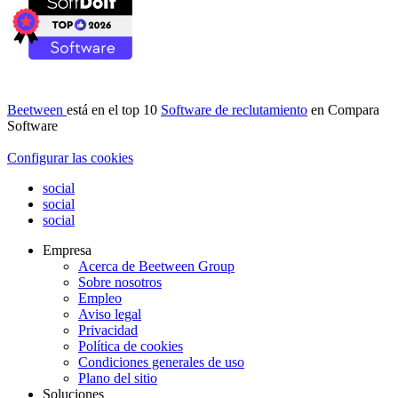
Beetween
está en el top 10
Software de reclutamiento
en Compara
Software
Configurar las cookies
social
social
social
Empresa
Acerca de Beetween Group
Sobre nosotros
Empleo
Aviso legal
Privacidad
Política de cookies
Condiciones generales de uso
Plano del sitio
Soluciones