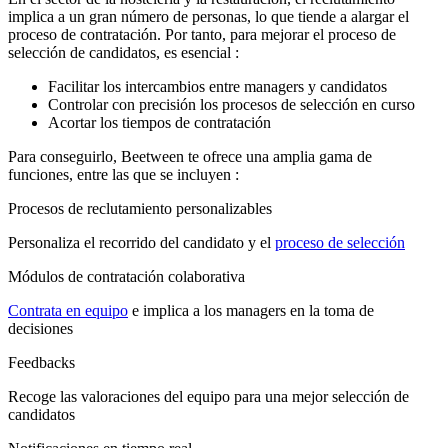
implica a un gran número de personas, lo que tiende a alargar el
proceso de contratación. Por tanto, para mejorar el proceso de
selección de candidatos, es esencial :
Facilitar los intercambios entre managers y candidatos
Controlar con precisión los procesos de selección en curso
Acortar los tiempos de contratación
Para conseguirlo, Beetween te ofrece una amplia gama de
funciones, entre las que se incluyen :
Procesos de reclutamiento personalizables
Personaliza el recorrido del candidato y el
proceso de selección
Módulos de contratación colaborativa
Contrata en equipo
e implica a los managers en la toma de
decisiones
Feedbacks
Recoge las valoraciones del equipo para una mejor selección de
candidatos