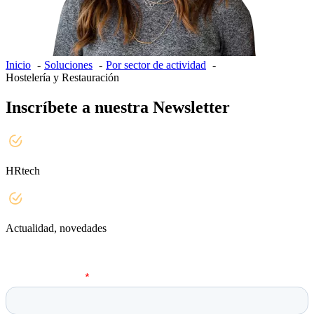
Inicio
Soluciones
Por sector de actividad
Hostelería y Restauración
Inscríbete a nuestra Newsletter
HRtech
Actualidad, novedades