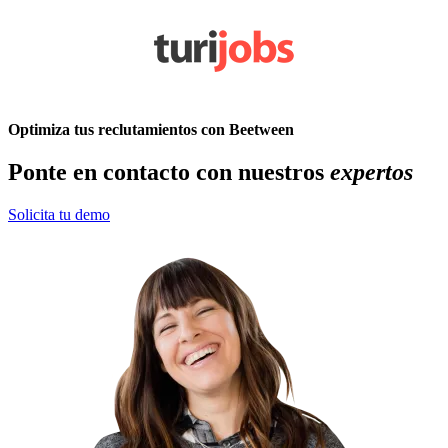
Optimiza tus reclutamientos con Beetween
Ponte en contacto con nuestros
expertos
Solicita tu demo