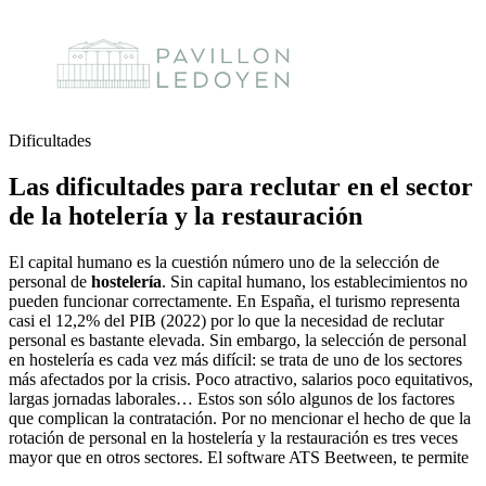
Dificultades
Las dificultades para reclutar en el sector
de la hotelería y la restauración
El capital humano es la cuestión número uno de la selección de
personal de
hostelería
. Sin capital humano, los establecimientos no
pueden funcionar correctamente. En España, el turismo representa
casi el 12,2% del PIB (2022) por lo que la necesidad de reclutar
personal es bastante elevada. Sin embargo, la selección de personal
en hostelería es cada vez más difícil: se trata de uno de los sectores
más afectados por la crisis. Poco atractivo, salarios poco equitativos,
largas jornadas laborales… Estos son sólo algunos de los factores
que complican la contratación. Por no mencionar el hecho de que la
rotación de personal en la hostelería y la restauración es tres veces
mayor que en otros sectores. El software ATS Beetween, te permite