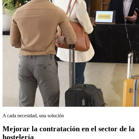
A cada necesidad, una solución
Mejorar la contratación en el sector de la
hostelería