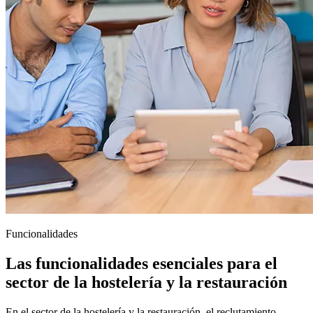
Funcionalidades
Las funcionalidades esenciales para el
sector de la hostelería y la restauración
En el sector de la hostelería y la restauración, el reclutamiento