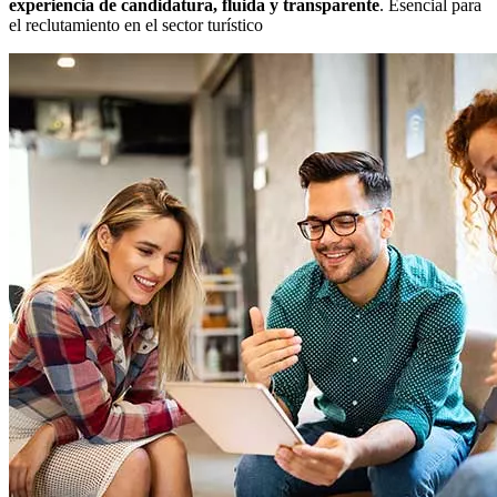
experiencia de candidatura, fluida y transparente
. Esencial para
el reclutamiento en el sector turístico