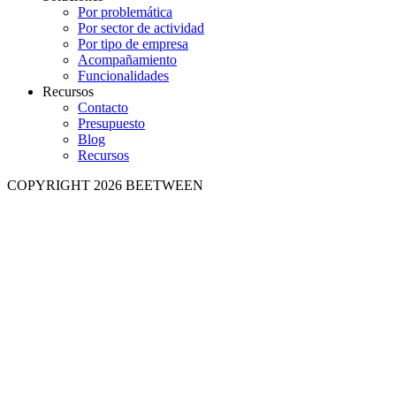
Por problemática
Por sector de actividad
Por tipo de empresa
Acompañamiento
Funcionalidades
Recursos
Contacto
Presupuesto
Blog
Recursos
COPYRIGHT 2026 BEETWEEN