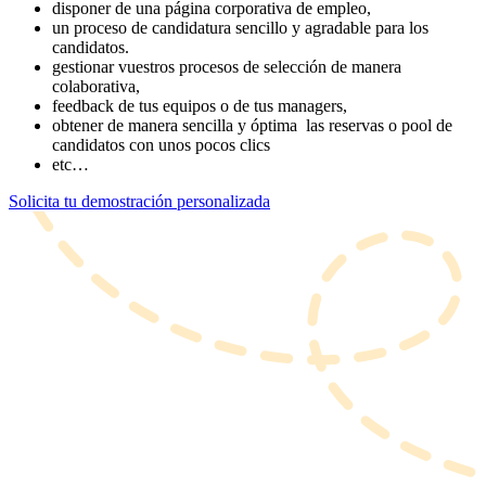
disponer de una página corporativa de empleo,
un proceso de candidatura sencillo y agradable para los
candidatos.
gestionar vuestros procesos de selección de manera
colaborativa,
feedback de tus equipos o de tus managers,
obtener de manera sencilla y óptima las reservas o pool de
candidatos con unos pocos clics
etc…
Solicita tu demostración personalizada