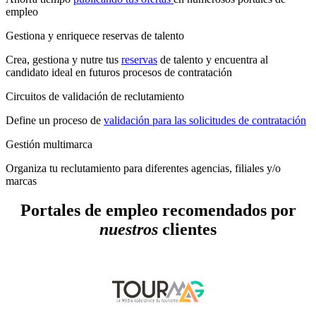
empleo
Gestiona y enriquece reservas de talento
Crea, gestiona y nutre tus
reservas
de talento y encuentra al
candidato ideal en futuros procesos de contratación
Circuitos de validación de reclutamiento
Define un proceso de
validación para las solicitudes de contratación
Gestión multimarca
Organiza tu reclutamiento para diferentes agencias, filiales y/o
marcas
Portales de empleo recomendados por
nuestros
clientes