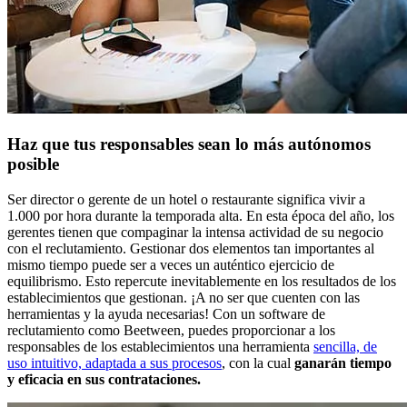
Haz que tus responsables sean lo más autónomos
posible
Ser director o gerente de un hotel o restaurante significa vivir a
1.000 por hora durante la temporada alta. En esta época del año, los
gerentes tienen que compaginar la intensa actividad de su negocio
con el reclutamiento. Gestionar dos elementos tan importantes al
mismo tiempo puede ser a veces un auténtico ejercicio de
equilibrismo. Esto repercute inevitablemente en los resultados de los
establecimientos que gestionan. ¡A no ser que cuenten con las
herramientas y la ayuda necesarias! Con un software de
reclutamiento como Beetween, puedes proporcionar a los
responsables de los establecimientos una herramienta
sencilla, de
uso intuitivo, adaptada a sus procesos
, con la cual
ganarán tiempo
y eficacia en sus contrataciones.