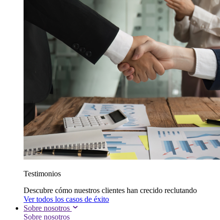
Testimonios
Descubre cómo nuestros clientes han crecido reclutando
Ver todos los casos de éxito
Sobre nosotros
Sobre nosotros