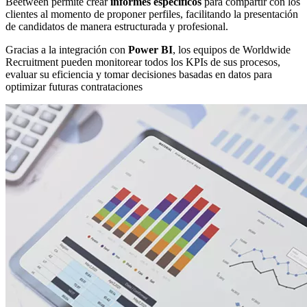
Beetween permite crear
informes específicos
para compartir con los
clientes al momento de proponer perfiles, facilitando la presentación
de candidatos de manera estructurada y profesional.
Gracias a la integración con
Power BI
, los equipos de Worldwide
Recruitment pueden monitorear todos los KPIs de sus procesos,
evaluar su eficiencia y tomar decisiones basadas en datos para
optimizar futuras contrataciones