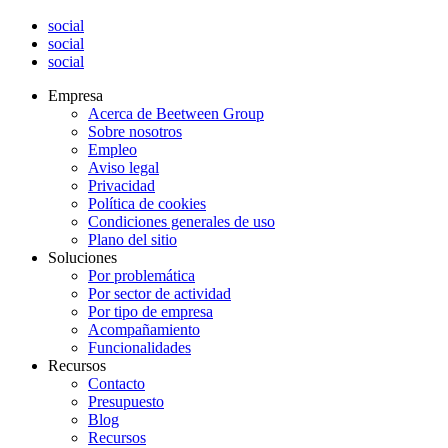
social
social
social
Empresa
Acerca de Beetween Group
Sobre nosotros
Empleo
Aviso legal
Privacidad
Política de cookies
Condiciones generales de uso
Plano del sitio
Soluciones
Por problemática
Por sector de actividad
Por tipo de empresa
Acompañamiento
Funcionalidades
Recursos
Contacto
Presupuesto
Blog
Recursos