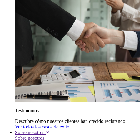
Testimonios
Descubre cómo nuestros clientes han crecido reclutando
Ver todos los casos de éxito
Sobre nosotros
Sobre nosotros