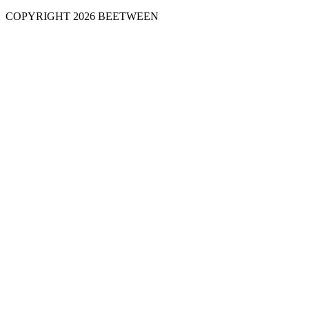
COPYRIGHT 2026 BEETWEEN