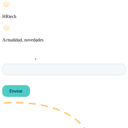
HRtech
Actualidad, novedades