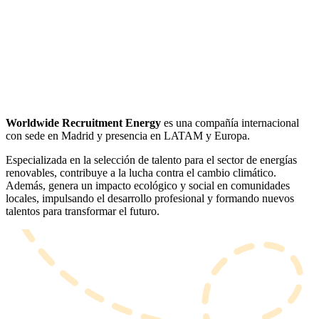
Worldwide Recruitment Energy
es una compañía internacional
con sede en Madrid y presencia en LATAM y Europa.
Especializada en la selección de talento para el sector de energías
renovables, contribuye a la lucha contra el cambio climático.
Además, genera un impacto ecológico y social en comunidades
locales, impulsando el desarrollo profesional y formando nuevos
talentos para transformar el futuro.