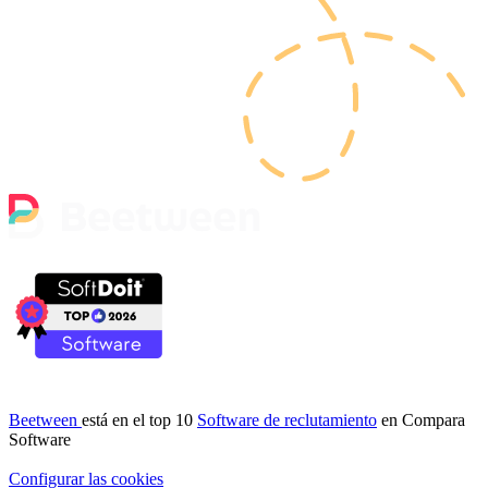
Beetween
está en el top 10
Software de reclutamiento
en Compara
Software
Configurar las cookies