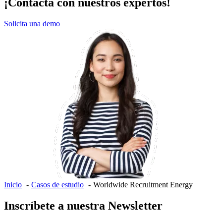
¡Contacta con nuestros expertos!
Solicita una demo
Inicio
Casos de estudio
Worldwide Recruitment Energy
Inscríbete a nuestra Newsletter