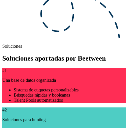
Soluciones
Soluciones aportadas por Beetween
#1
Una base de datos organizada
Sistema de etiquetas personalizables
Búsquedas rápidas y booleanas
Talent Pools automatizados
#2
Soluciones para hunting