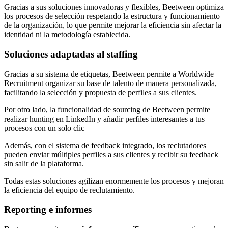
Gracias a sus soluciones innovadoras y flexibles, Beetween optimiza
los procesos de selección respetando la estructura y funcionamiento
de la organización, lo que permite mejorar la eficiencia sin afectar la
identidad ni la metodología establecida.
Soluciones adaptadas al staffing
Gracias a su sistema de etiquetas, Beetween permite a Worldwide
Recruitment organizar su base de talento de manera personalizada,
facilitando la selección y propuesta de perfiles a sus clientes.
Por otro lado, la funcionalidad de sourcing de Beetween permite
realizar hunting en LinkedIn y añadir perfiles interesantes a tus
procesos con un solo clic
Además, con el sistema de feedback integrado, los reclutadores
pueden enviar múltiples perfiles a sus clientes y recibir su feedback
sin salir de la plataforma.
Todas estas soluciones agilizan enormemente los procesos y mejoran
la eficiencia del equipo de reclutamiento.
Reporting e informes