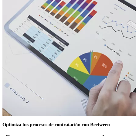
Optimiza tus procesos de contratación con Beetween