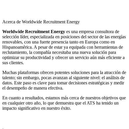
Acerca de Worldwide Recruitment Energy
Worldwide Recruitment Energy
es una empresa consultora de
selección líder, especializada en posiciones del sector de las energías
renovables, con una fuerte presencia tanto en Europa como en
Hispanoamérica. A pesar de estar ya equipada con herramientas de
reclutamiento, la compañía necesitaba una nueva solución para
optimizar su productividad y ofrecer un servicio aún más eficiente a
sus clientes.
Muchas plataformas ofrecen potentes soluciones para la atracción de
talento; sin embargo, pocas avanzan al siguiente nivel: el análisis de
datos. Este paso es clave para tomar decisiones estratégicas y medir
el desempeño de manera efectiva.
En cuanto a resultados, estamos más cerca de nuestros objetivos que
en cualquier otro año, lo que demuestra que el ATS ha tenido un
impacto significativo en nuestro éxito.
.