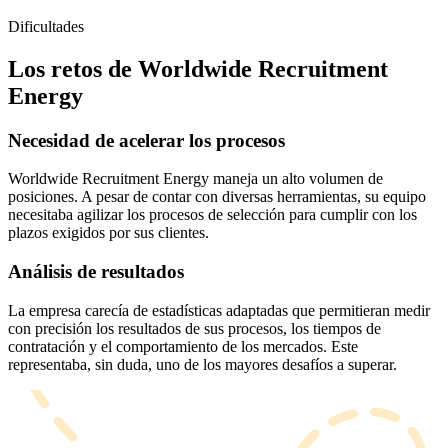
Dificultades
Los retos de Worldwide Recruitment
Energy
Necesidad de acelerar los procesos
Worldwide Recruitment Energy maneja un alto volumen de
posiciones. A pesar de contar con diversas herramientas, su equipo
necesitaba agilizar los procesos de selección para cumplir con los
plazos exigidos por sus clientes.
Análisis de resultados
La empresa carecía de estadísticas adaptadas que permitieran medir
con precisión los resultados de sus procesos, los tiempos de
contratación y el comportamiento de los mercados. Este
representaba, sin duda, uno de los mayores desafíos a superar.