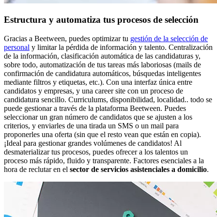
Estructura y automatiza tus procesos de selección
Gracias a Beetween, puedes optimizar tu
gestión de la selección de
personal
y limitar la pérdida de información y talento. Centralización
de la información, clasificación automática de las candidaturas y,
sobre todo, automatización de tus tareas más laboriosas (mails de
confirmación de candidatura automáticos, búsquedas inteligentes
mediante filtros y etiquetas, etc.). Con una interfaz única entre
candidatos y empresas, y una career site con un proceso de
candidatura sencillo. Curriculums, disponibilidad, localidad.. todo se
puede gestionar a través de la plataforma Beetween. Puedes
seleccionar un gran número de candidatos que se ajusten a los
criterios, y enviarles de una tirada un SMS o un mail para
proponerles una oferta (sin que el resto vean que están en copia).
¡Ideal para gestionar grandes volúmenes de candidatos! Al
desmaterializar tus procesos, puedes ofrecer a los talentos un
proceso más rápido, fluido y transparente. Factores esenciales a la
hora de reclutar en el
sector de servicios asistenciales a domicilio
.