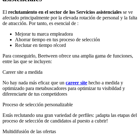
El
reclutamiento en el sector de los Servicios asistenciales
se ve
afectado principalmente por la elevada rotación de personal y la falta
de atracción. Por tanto, es esencial de :
Mejorar tu marca empleadora
Ahorrar tiempo en tus proceso de selección
Reclutar en tiempo récord
Para conseguirlo, Beetween ofrece una amplia gama de funciones,
entre las que se incluyen:
Career site a medida
No hay nada más eficaz que un
career site
hecho a medida y
optimizado para metabuscadores para optimizar tu visibildad y
diferenciarte de tus competidores
Proceso de selección personalizable
Estás reclutando una gran variedad de perfiles: ¡adapta las etapas del
proceso de selección de candidatos al puesto a cubrir!
Multidifusión de las ofertas