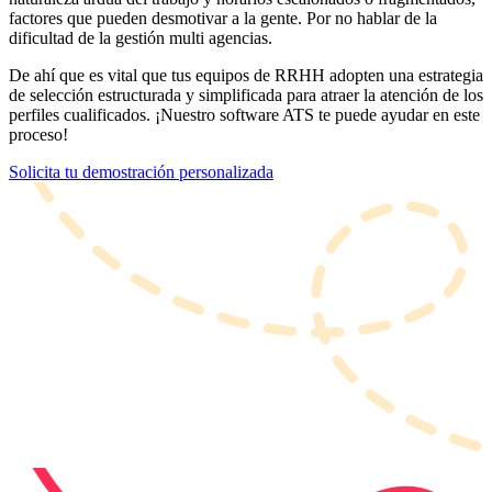
factores que pueden desmotivar a la gente. Por no hablar de la
dificultad de la gestión multi agencias.
De ahí que es vital que tus equipos de RRHH adopten una estrategia
de selección estructurada y simplificada para atraer la atención de los
perfiles cualificados. ¡Nuestro software ATS te puede ayudar en este
proceso!
Solicita tu demostración personalizada