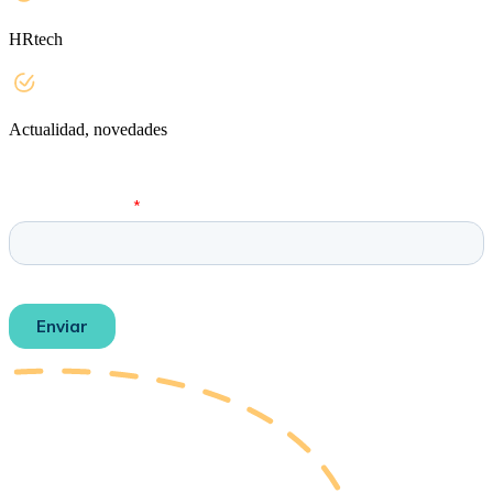
HRtech
Actualidad, novedades