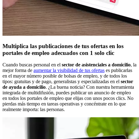
Multiplica las publicaciones de tus ofertas en los
portales de empleo adecuados con 1 solo clic
Cuando buscas personal en el
sector de asistenciales a domicilio
, la
mejor forma de
aumentar la visibilidad de tus ofertas
es publicarlas
en el mayor número posible de bolsas de empleo, y de todos los
tipos: gratuitas y de pago, generalistas y especializadas en el
sector
de ayuda a domicilio
. ¿La buena noticia? Con nuestra herramienta
integrada de multidifusión, puedes publicar un anuncio de empleo
en todos los portales de empleo que elijas con unos pocos clics. No
pierdas más tiempo en tareas operativas y concéntrate en lo que
realmente importa: las personas.