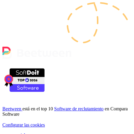
Beetween
está en el top 10
Software de reclutamiento
en Compara
Software
Configurar las cookies