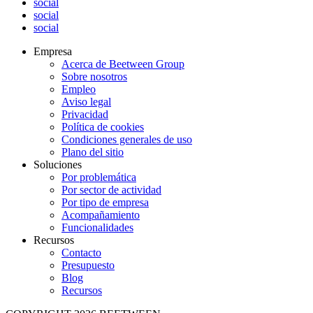
social
social
social
Empresa
Acerca de Beetween Group
Sobre nosotros
Empleo
Aviso legal
Privacidad
Política de cookies
Condiciones generales de uso
Plano del sitio
Soluciones
Por problemática
Por sector de actividad
Por tipo de empresa
Acompañamiento
Funcionalidades
Recursos
Contacto
Presupuesto
Blog
Recursos