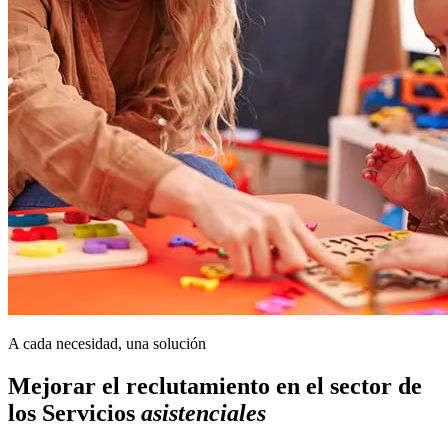
A cada necesidad, una solución
Mejorar el reclutamiento en el sector de
los Servicios
asistenciales