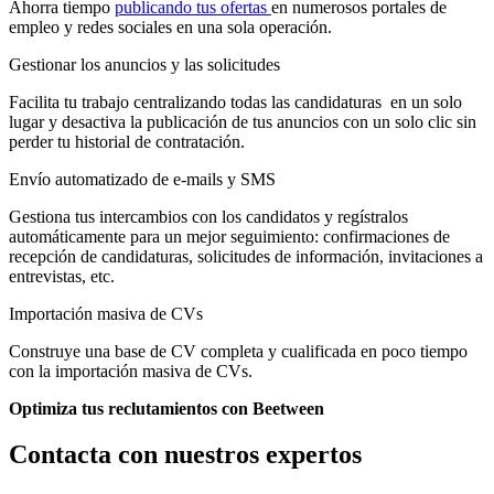
Ahorra tiempo
publicando tus ofertas
en numerosos portales de
empleo y redes sociales en una sola operación.
Gestionar los anuncios y las solicitudes
Facilita tu trabajo centralizando todas las candidaturas en un solo
lugar y desactiva la publicación de tus anuncios con un solo clic sin
perder tu historial de contratación.
Envío automatizado de e-mails y SMS
Gestiona tus intercambios con los candidatos y regístralos
automáticamente para un mejor seguimiento: confirmaciones de
recepción de candidaturas, solicitudes de información, invitaciones a
entrevistas, etc.
Importación masiva de CVs
Construye una base de CV completa y cualificada en poco tiempo
con la importación masiva de CVs.
Optimiza tus reclutamientos con Beetween
Contacta con nuestros expertos