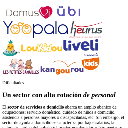
Dificultades
Un sector con alta rotación
de personal
El
sector de servicios a domicilio
abarca un amplio abanico de
ocupaciones: servicio doméstico, cuidado de niños a domicilio,
asistencia a personas mayores o discapacitadas, etc. Sin embargo, el
sector de ayuda a domicilio se caracteriza por bajos salarios, la
naturaleza ardua del trabajo y horarios escalonados o fragmentados,