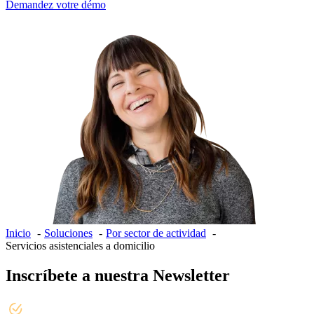
Demandez votre démo
Inicio
Soluciones
Por sector de actividad
Servicios asistenciales a domicilio
Inscríbete a nuestra Newsletter