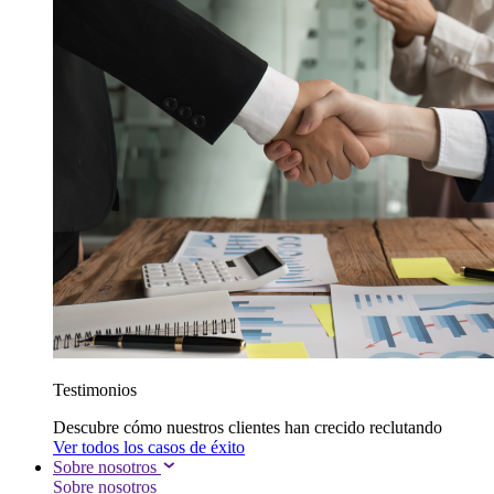
Testimonios
Descubre cómo nuestros clientes han crecido reclutando
Ver todos los casos de éxito
Sobre nosotros
Sobre nosotros