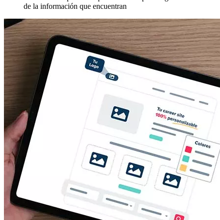
de la información que encuentran