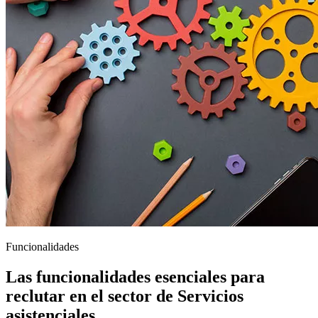
Funcionalidades
Las funcionalidades esenciales para
reclutar en el sector de Servicios
asistenciales