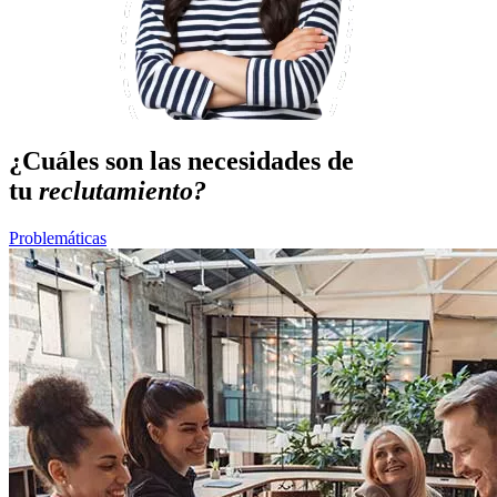
¿Cuáles son las necesidades de
tu
reclutamiento?
Problemáticas