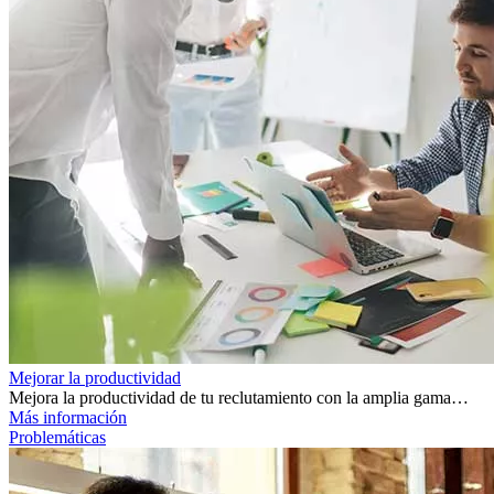
Mejorar la productividad
Mejora la productividad de tu reclutamiento con la amplia gama…
Más información
Problemáticas