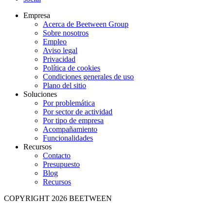
Empresa
Acerca de Beetween Group
Sobre nosotros
Empleo
Aviso legal
Privacidad
Política de cookies
Condiciones generales de uso
Plano del sitio
Soluciones
Por problemática
Por sector de actividad
Por tipo de empresa
Acompañamiento
Funcionalidades
Recursos
Contacto
Presupuesto
Blog
Recursos
COPYRIGHT 2026 BEETWEEN