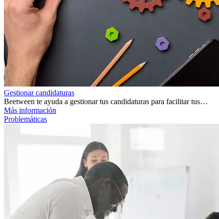
Gestionar candidaturas
Beetween te ayuda a gestionar tus candidaturas para facilitar tus…
Más información
Problemáticas