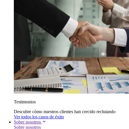
Testimonios
Descubre cómo nuestros clientes han crecido reclutando
Ver todos los casos de éxito
Sobre nosotros
Sobre nosotros