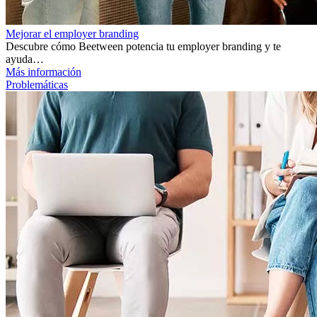
Mejorar el employer branding
Descubre cómo Beetween potencia tu employer branding y te
ayuda…
Más información
Problemáticas