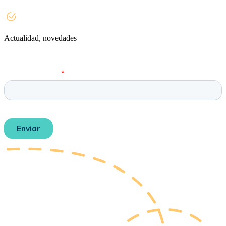
Actualidad, novedades