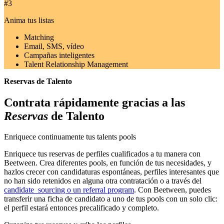
#3
Anima tus listas
Matching
Email, SMS, vídeo
Campañas inteligentes
Talent Relationship Management
Reservas de Talento
Contrata rápidamente gracias a las
Reservas
de Talento
Enriquece continuamente tus talents pools
Enriquece tus reservas de perfiles cualificados a tu manera con
Beetween. Crea diferentes pools, en función de tus necesidades, y
hazlos crecer con candidaturas espontáneas, perfiles interesantes que
no han sido retenidos en alguna otra contratación o a través del
candidate sourcing o un referral program
. Con Beetween, puedes
transferir una ficha de candidato a uno de tus pools con un solo clic:
el perfil estará entonces precalificado y completo.