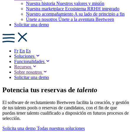
Nuestra historia
Nuestros valores y misión
Nuestra marketplace
Ecosistema RRHH integrado
Nuestro acompañamiento
A su lado de principio a fin
Únete a nosotros
Únete a la aventura Beetween
Solicitar una demo
Fr
En
Es
Soluciones
Funcionalidades
Recursos
Sobre nosotros
Solicitar una demo
Potencia tus reservas de
talento
El software de reclutamiento Beetween facilita la creación, y gestión
de tus talents pools o reservas de candidatos, con el fin de que
puedas tener talento cualificado a disposición en futuros procesos de
selección.
Solicita una demo
Todas nuestras soluciones