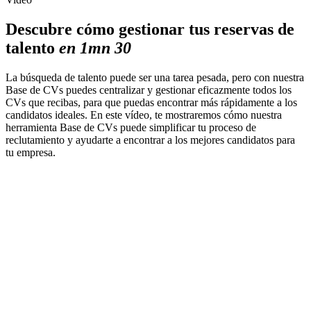
Descubre cómo gestionar tus reservas de
talento
en 1mn 30
La búsqueda de talento puede ser una tarea pesada, pero con nuestra
Base de CVs puedes centralizar y gestionar eficazmente todos los
CVs que recibas, para que puedas encontrar más rápidamente a los
candidatos ideales. En este vídeo, te mostraremos cómo nuestra
herramienta Base de CVs puede simplificar tu proceso de
reclutamiento y ayudarte a encontrar a los mejores candidatos para
tu empresa.