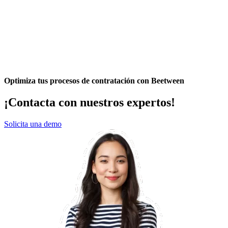
Optimiza tus procesos de contratación con Beetween
¡Contacta con nuestros expertos!
Solicita una demo