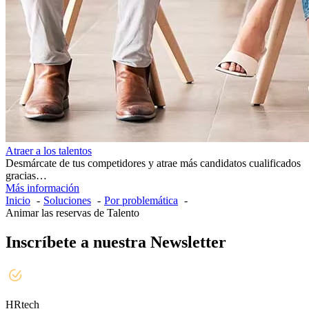
Atraer a los talentos
Desmárcate de tus competidores y atrae más candidatos cualificados
gracias…
Más información
Inicio
Soluciones
Por problemática
Animar las reservas de Talento
Inscríbete a nuestra Newsletter
HRtech