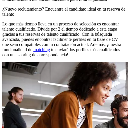
¿Nuevo reclutamiento? Encuentra el candidato ideal en tu reserva de
talento
Lo que más tiempo lleva en un proceso de selección es encontrar
talento cualificado. Divide por 2 el tiempo dedicado a esta etapa
gracias a tus reservas de talento cualificado. Con la búsqueda
avanzada, puedes encontrar fácilmente perfiles en tu base de CV
que sean compatibles con tu contratación actual. Además, ¡nuestra
funcionalidad de
matching
te enviará los perfiles más cualificados
con una scoring de correspondencia!