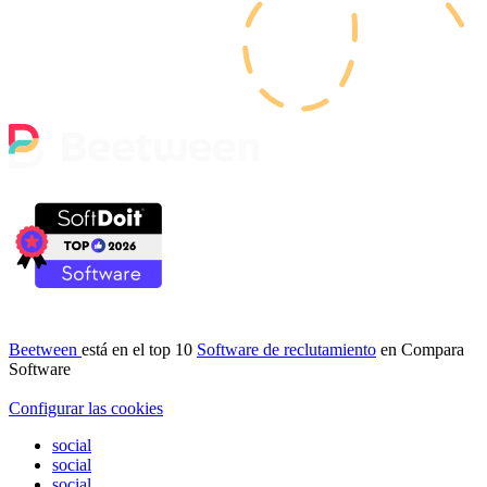
Beetween
está en el top 10
Software de reclutamiento
en Compara
Software
Configurar las cookies
social
social
social