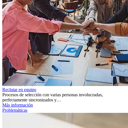
Reclutar en equipo
Procesos de selección con varias personas involucradas,
perfectamente sincronizados y…
Más información
Problemáticas